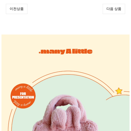
이전상품
다음 상품